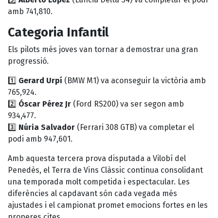
amb 741,810.
Categoria Infantil
Els pilots més joves van tornar a demostrar una gran
progressió.
1️⃣
Gerard Urpí
(BMW M1) va aconseguir la victòria amb
765,924.
2️⃣
Óscar Pérez Jr
(Ford RS200) va ser segon amb
934,477.
3️⃣
Núria Salvador
(Ferrari 308 GTB) va completar el
podi amb 947,601.
Amb aquesta tercera prova disputada a Vilobí del
Penedès, el Terra de Vins Clàssic continua consolidant
una temporada molt competida i espectacular. Les
diferències al capdavant són cada vegada més
ajustades i el campionat promet emocions fortes en les
properes cites.