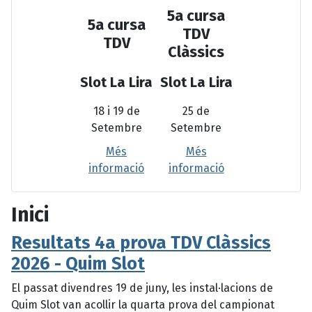
5a cursa
5a cursa
TDV
TDV
Clàssics
Slot La Lira
Slot La Lira
18 i 19 de
25 de
Setembre
Setembre
Més
Més
informació
informació
Inici
Resultats 4a prova TDV Clàssics
2026 - Quim Slot
El passat divendres 19 de juny, les instal·lacions de
Quim Slot van acollir la quarta prova del campionat