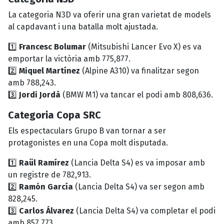
La categoria N3D va oferir una gran varietat de models
al capdavant i una batalla molt ajustada.
1️⃣
Francesc Bolumar
(Mitsubishi Lancer Evo X) es va
emportar la victòria amb 775,877.
2️⃣
Miquel Martínez
(Alpine A310) va finalitzar segon
amb 788,243.
3️⃣
Jordi Jordà
(BMW M1) va tancar el podi amb 808,636.
Categoria Copa SRC
Els espectaculars Grupo B van tornar a ser
protagonistes en una Copa molt disputada.
1️⃣
Raül Ramírez
(Lancia Delta S4) es va imposar amb
un registre de 782,913.
2️⃣
Ramón García
(Lancia Delta S4) va ser segon amb
828,245.
3️⃣
Carlos Álvarez
(Lancia Delta S4) va completar el podi
amb 857,773.