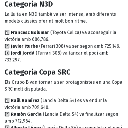
Categoria N3D
La lluita en N3D també va ser intensa, amb diferents
models clàssics oferint molt bon ritme.
1️⃣
Francesc Bolumar
(Toyota Celica) va aconseguir la
victòria amb 686,786.
2️⃣
Javier Iturbe
(Ferrari 308) va ser segon amb 725,146.
3️⃣
Jordi Jordà
(Ferrari 308) va tancar el podi amb
733,297.
Categoria Copa SRC
Els Grupo B van tornar a ser protagonistes en una Copa
SRC molt disputada.
1️⃣
Raül Ramírez
(Lancia Delta S4) es va endur la
victòria amb 709,640.
2️⃣
Ramón García
(Lancia Delta S4) va finalitzar segon
amb 712,964.
3️⃣
Alberto López
(Lancia Delta S4) va completar el podi