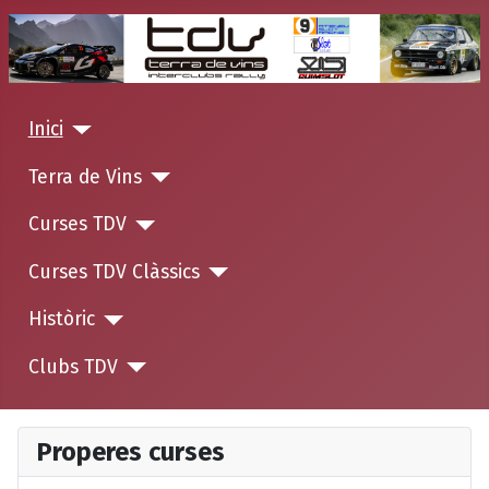
Inici
Terra de Vins
Curses TDV
Curses TDV Clàssics
Històric
Clubs TDV
Properes curses