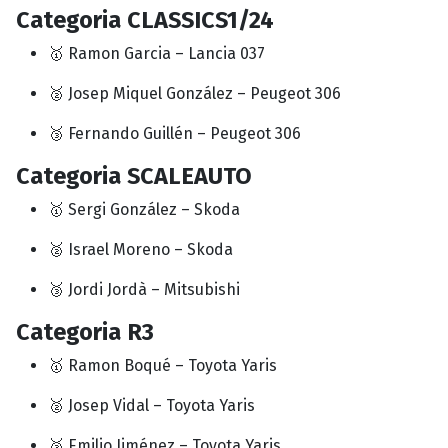
Categoria CLASSICS1/24
🥇 Ramon Garcia – Lancia 037
🥈 Josep Miquel González – Peugeot 306
🥉 Fernando Guillén – Peugeot 306
Categoria SCALEAUTO
🥇 Sergi González – Skoda
🥈 Israel Moreno – Skoda
🥉 Jordi Jordà – Mitsubishi
Categoria R3
🥇 Ramon Boqué – Toyota Yaris
🥈 Josep Vidal – Toyota Yaris
🥉 Emilio Jiménez – Toyota Yaris