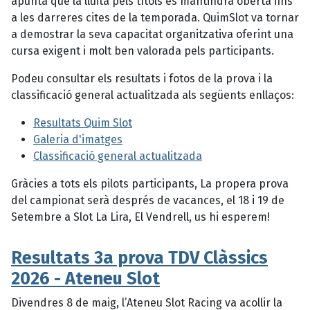
apunta que la lluita pels títols es mantindrà oberta fins
a les darreres cites de la temporada. QuimSlot va tornar
a demostrar la seva capacitat organitzativa oferint una
cursa exigent i molt ben valorada pels participants.
Podeu consultar els resultats i fotos de la prova i la
classificació general actualitzada als següents enllaços:
Resultats Quim Slot
Galeria d'imatges
Classificació general actualitzada
Gràcies a tots els pilots participants, La propera prova
del campionat serà després de vacances, el 18 i 19 de
Setembre a Slot La Lira, El Vendrell, us hi esperem!
Resultats 3a prova TDV Clàssics
2026 - Ateneu Slot
Divendres 8 de maig, l’Ateneu Slot Racing va acollir la