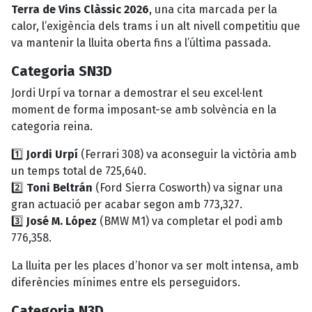
Terra de Vins Clàssic 2026
, una cita marcada per la
calor, l’exigència dels trams i un alt nivell competitiu que
va mantenir la lluita oberta fins a l’última passada.
Categoria SN3D
Jordi Urpí va tornar a demostrar el seu excel·lent
moment de forma imposant-se amb solvència en la
categoria reina.
1️⃣
Jordi Urpí
(Ferrari 308) va aconseguir la victòria amb
un temps total de 725,640.
2️⃣
Toni Beltrán
(Ford Sierra Cosworth) va signar una
gran actuació per acabar segon amb 773,327.
3️⃣
José M. López
(BMW M1) va completar el podi amb
776,358.
La lluita per les places d’honor va ser molt intensa, amb
diferències mínimes entre els perseguidors.
Categoria N3D