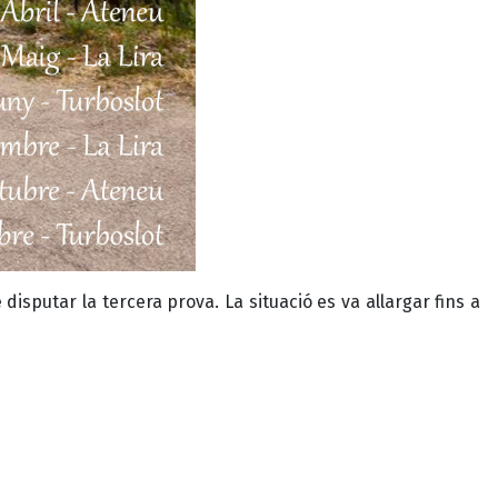
sputar la tercera prova. La situació es va allargar fins a