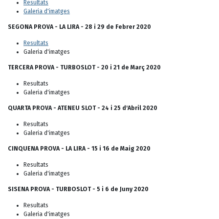
Resultats
Galeria d'imatges
SEGONA PROVA - LA LIRA - 28 i 29 de Febrer 2020
Resultats
Galeria d'imatges
TERCERA PROVA - TURBOSLOT - 20 i 21 de Març 2020
Resultats
Galeria d'imatges
QUARTA PROVA - ATENEU SLOT - 24 i 25 d'Abril 2020
Resultats
Galeria d'imatges
CINQUENA PROVA - LA LIRA - 15 i 16 de Maig 2020
Resultats
Galeria d'imatges
SISENA PROVA - TURBOSLOT - 5 i 6 de Juny 2020
Resultats
Galeria d'imatges