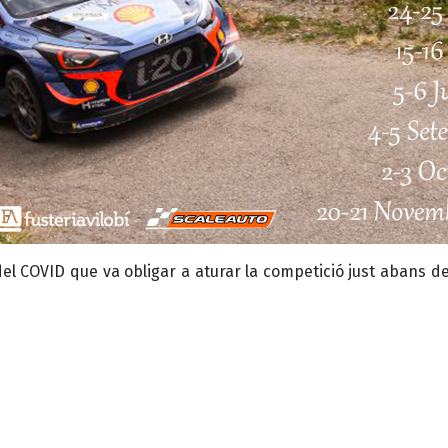
COVID que va obligar a aturar la competició just abans de di