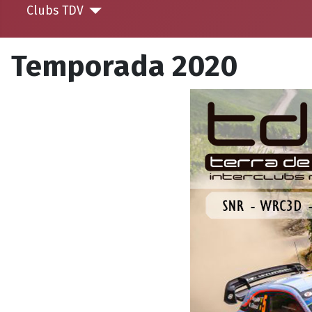
Clubs TDV
Temporada 2020