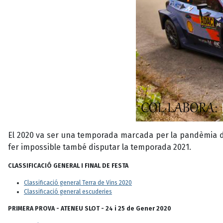
El 2020 va ser una temporada marcada per la pandèmia del 
fer impossible també disputar la temporada 2021.
CLASSIFICACIÓ GENERAL I FINAL DE FESTA
Classificació general Terra de Vins 2020
Classificació general escuderies
PRIMERA PROVA - ATENEU SLOT - 24 i 25 de Gener 2020