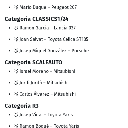
🥉 Mario Duque – Peugeot 207
Categoria CLASSICS1/24
🥇 Ramon Garcia – Lancia 037
🥈 Joan Salvat – Toyota Celica ST185
🥉 Josep Miquel González – Porsche
Categoria SCALEAUTO
🥇 Israel Moreno – Mitsubishi
🥈 Jordi Jordà – Mitsubishi
🥉 Carlos Álvarez – Mitsubishi
Categoria R3
🥇 Josep Vidal – Toyota Yaris
🥈 Ramon Boqué – Toyota Yaris