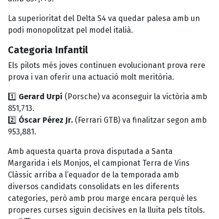
La superioritat del Delta S4 va quedar palesa amb un
podi monopolitzat pel model italià.
Categoria Infantil
Els pilots més joves continuen evolucionant prova rere
prova i van oferir una actuació molt meritòria.
1️⃣
Gerard Urpí
(Porsche) va aconseguir la victòria amb
851,713.
2️⃣
Óscar Pérez Jr.
(Ferrari GTB) va finalitzar segon amb
953,881.
Amb aquesta quarta prova disputada a Santa
Margarida i els Monjos, el campionat Terra de Vins
Clàssic arriba a l’equador de la temporada amb
diversos candidats consolidats en les diferents
categories, però amb prou marge encara perquè les
properes curses siguin decisives en la lluita pels títols.