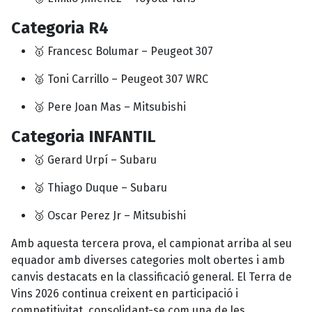
Categoria R4
🥇 Francesc Bolumar – Peugeot 307
🥈 Toni Carrillo – Peugeot 307 WRC
🥉 Pere Joan Mas – Mitsubishi
Categoria INFANTIL
🥇 Gerard Urpí – Subaru
🥈 Thiago Duque – Subaru
🥉 Oscar Perez Jr – Mitsubishi
Amb aquesta tercera prova, el campionat arriba al seu
equador amb diverses categories molt obertes i amb
canvis destacats en la classificació general. El Terra de
Vins 2026 continua creixent en participació i
competitivitat, consolidant-se com una de les