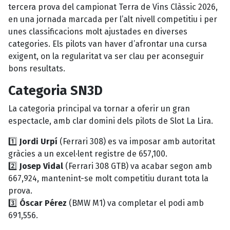
tercera prova del campionat Terra de Vins Clàssic 2026,
en una jornada marcada per l’alt nivell competitiu i per
unes classificacions molt ajustades en diverses
categories. Els pilots van haver d’afrontar una cursa
exigent, on la regularitat va ser clau per aconseguir
bons resultats.
Categoria SN3D
La categoria principal va tornar a oferir un gran
espectacle, amb clar domini dels pilots de Slot La Lira.
1️⃣
Jordi Urpí
(Ferrari 308) es va imposar amb autoritat
gràcies a un excel·lent registre de 657,100.
2️⃣
Josep Vidal
(Ferrari 308 GTB) va acabar segon amb
667,924, mantenint-se molt competitiu durant tota la
prova.
3️⃣
Óscar Pérez
(BMW M1) va completar el podi amb
691,556.