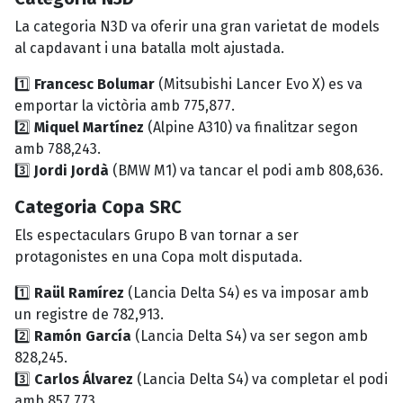
La categoria N3D va oferir una gran varietat de models
al capdavant i una batalla molt ajustada.
1️⃣
Francesc Bolumar
(Mitsubishi Lancer Evo X) es va
emportar la victòria amb 775,877.
2️⃣
Miquel Martínez
(Alpine A310) va finalitzar segon
amb 788,243.
3️⃣
Jordi Jordà
(BMW M1) va tancar el podi amb 808,636.
Categoria Copa SRC
Els espectaculars Grupo B van tornar a ser
protagonistes en una Copa molt disputada.
1️⃣
Raül Ramírez
(Lancia Delta S4) es va imposar amb
un registre de 782,913.
2️⃣
Ramón García
(Lancia Delta S4) va ser segon amb
828,245.
3️⃣
Carlos Álvarez
(Lancia Delta S4) va completar el podi
amb 857,773.