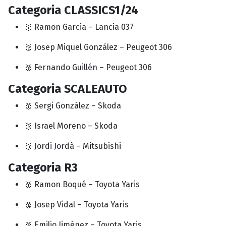
Categoria CLASSICS1/24
🥇 Ramon Garcia – Lancia 037
🥈 Josep Miquel González – Peugeot 306
🥉 Fernando Guillén – Peugeot 306
Categoria SCALEAUTO
🥇 Sergi González – Skoda
🥈 Israel Moreno – Skoda
🥉 Jordi Jordà – Mitsubishi
Categoria R3
🥇 Ramon Boqué – Toyota Yaris
🥈 Josep Vidal – Toyota Yaris
🥉 Emilio Jiménez – Toyota Yaris